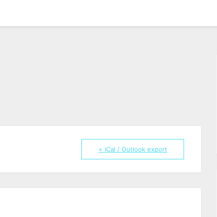
+ iCal / Outlook export