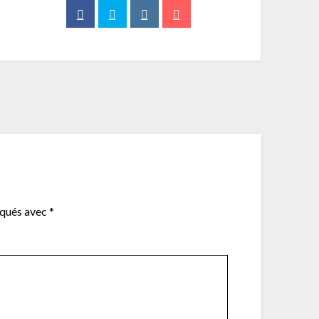
iqués avec
*