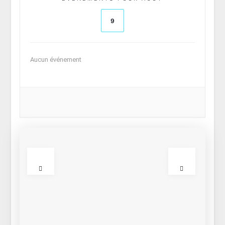
9
Aucun événement