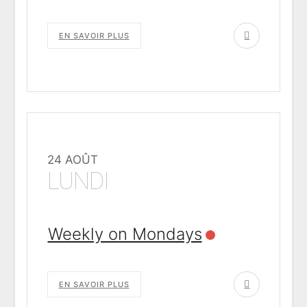
EN SAVOIR PLUS
24 AOÛT
LUNDI
Weekly on Mondays
EN SAVOIR PLUS