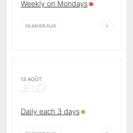
Weekly on Mondays
EN SAVOIR PLUS
13 AOÛT
JEUDI
Daily each 3 days