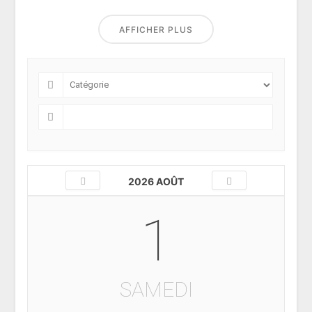
AFFICHER PLUS
2026 AOÛT
1
SAMEDI