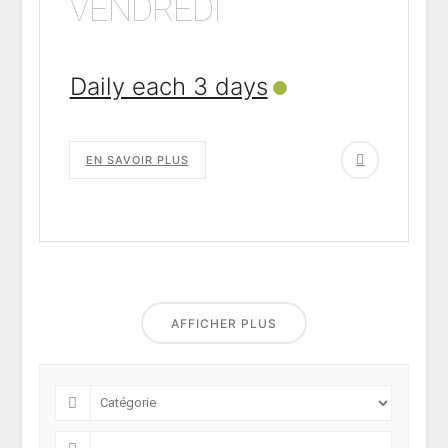
VENDREDI
Daily each 3 days
EN SAVOIR PLUS
AFFICHER PLUS