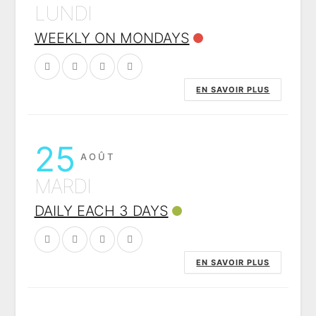
LUNDI
WEEKLY ON MONDAYS
EN SAVOIR PLUS
25
AOÛT
MARDI
DAILY EACH 3 DAYS
EN SAVOIR PLUS