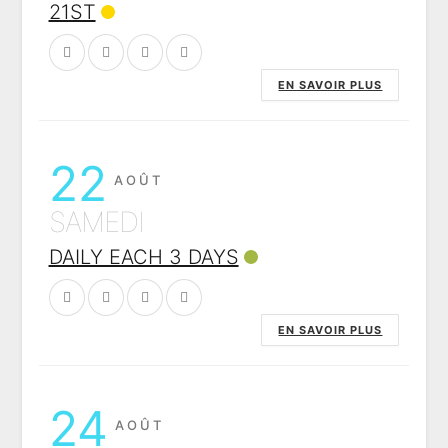
21ST
EN SAVOIR PLUS
22
AOÛT
SAMEDI
DAILY EACH 3 DAYS
EN SAVOIR PLUS
24
AOÛT