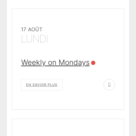
17 AOÛT
LUNDI
Weekly on Mondays
EN SAVOIR PLUS